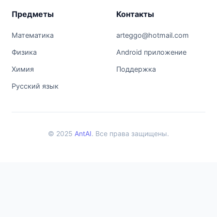
Предметы
Контакты
Математика
arteggo@hotmail.com
Физика
Android приложение
Химия
Поддержка
Русский язык
© 2025
AntAI
. Все права защищены.