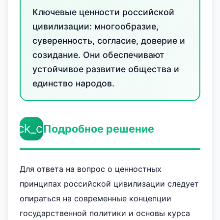
Ключевые ценности российской
цивилизации: многообразие,
суверенность, согласие, доверие и
созидание. Они обеспечивают
устойчивое развитие общества и
единство народов.
check_circle
Подробное решение
Для ответа на вопрос о ценностных
принципах российской цивилизации следует
опираться на современные концепции
государственной политики и основы курса