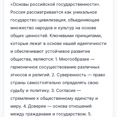
«Основы российской государственности».
Россия рассматривается как уникальное
государство-цивилизация, объединяющее
множество народов и культур на основе
общих ценностей. Ключевыми принципами,
которые лежат в основе нашей идентичности
и обеспечивают устойчивое развитие
общества, являются: 1. Многообразие —
гармоничное сосуществование различных
этносов и религий. 2. Суверенность — право
страны самостоятельно определять свою
судьбу и политику. 3. Согласие —
стремление к общественному единству и
миру. 4. Доверие — основа отношений
между гражданами и государством. 5.