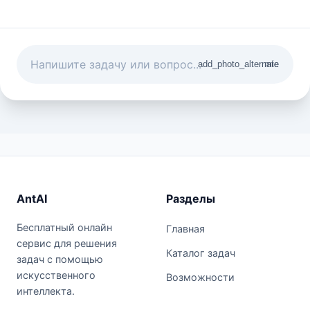
add_photo_alternate
mic
AntAI
Разделы
Бесплатный онлайн
Главная
сервис для решения
Каталог задач
задач с помощью
искусственного
Возможности
интеллекта.