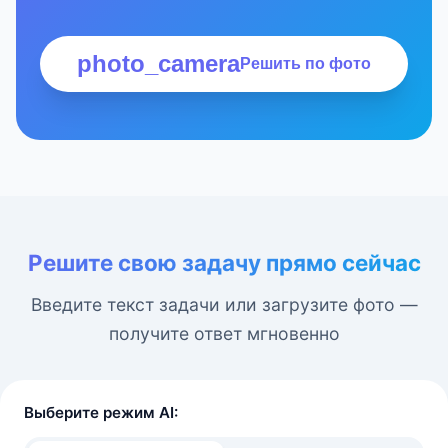
photo_camera
Решить по фото
Решите свою задачу прямо сейчас
Введите текст задачи или загрузите фото —
получите ответ мгновенно
Выберите режим AI: