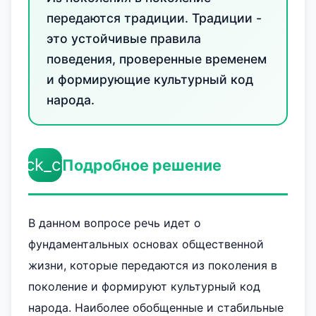
передаются традиции. Традиции -
это устойчивые правила
поведения, проверенные временем
и формирующие культурный код
народа.
check_circle
Подробное решение
В данном вопросе речь идет о
фундаментальных основах общественной
жизни, которые передаются из поколения в
поколение и формируют культурный код
народа. Наиболее обобщенные и стабильные