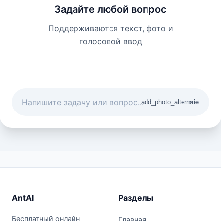
Задайте любой вопрос
Поддерживаются текст, фото и
голосовой ввод
add_photo_alternate
mic
AntAI
Разделы
Бесплатный онлайн
Главная