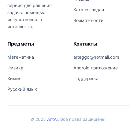
сервис для решения
Каталог задач
задач с помощью
искусственного
Возможности
интеллекта.
Предметы
Контакты
Математика
arteggo@hotmail.com
Физика
Android приложение
Химия
Поддержка
Русский язык
© 2025
AntAI
. Все права защищены.