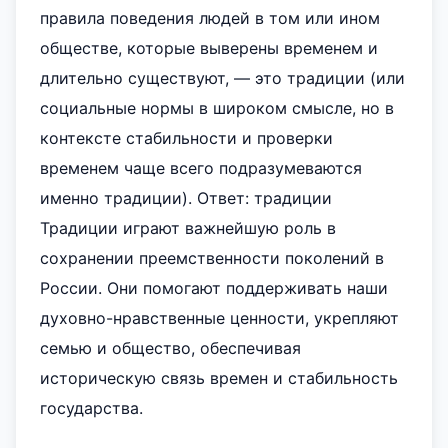
правила поведения людей в том или ином
обществе, которые выверены временем и
длительно существуют, — это традиции (или
социальные нормы в широком смысле, но в
контексте стабильности и проверки
временем чаще всего подразумеваются
именно традиции). Ответ: традиции
Традиции играют важнейшую роль в
сохранении преемственности поколений в
России. Они помогают поддерживать наши
духовно-нравственные ценности, укрепляют
семью и общество, обеспечивая
историческую связь времен и стабильность
государства.