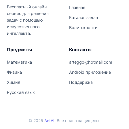
Бесплатный онлайн
Главная
сервис для решения
Каталог задач
задач с помощью
искусственного
Возможности
интеллекта.
Предметы
Контакты
Математика
arteggo@hotmail.com
Физика
Android приложение
Химия
Поддержка
Русский язык
© 2025
AntAI
. Все права защищены.