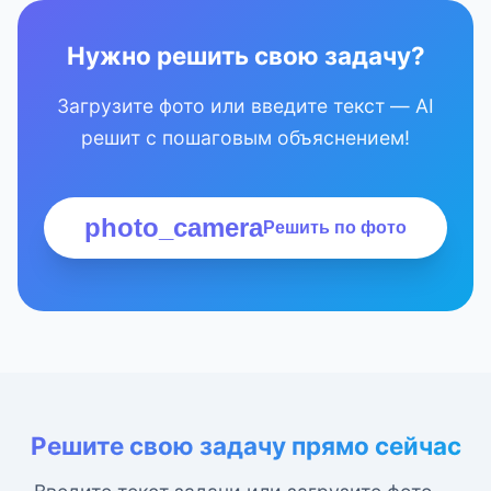
Нужно решить свою задачу?
Загрузите фото или введите текст — AI
решит с пошаговым объяснением!
photo_camera
Решить по фото
Решите свою задачу прямо сейчас