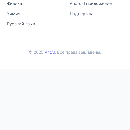
Физика
Android приложение
Химия
Поддержка
Русский язык
© 2025
AntAI
. Все права защищены.