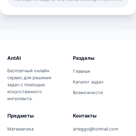
AntAI
Разделы
Бесплатный онлайн
Главная
сервис для решения
Каталог задач
задач с помощью
искусственного
Возможности
интеллекта.
Предметы
Контакты
Математика
arteggo@hotmail.com