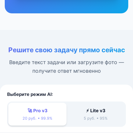
Решите свою задачу прямо сейчас
Введите текст задачи или загрузите фото —
получите ответ мгновенно
Выберите режим AI:
🚀 Pro v3
⚡ Lite v3
20 руб. • 99.9%
5 руб. • 95%