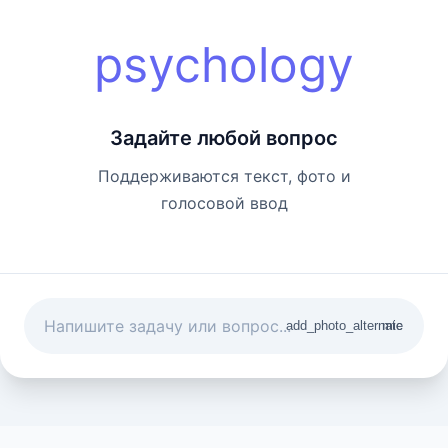
psychology
Задайте любой вопрос
Поддерживаются текст, фото и
голосовой ввод
add_photo_alternate
mic