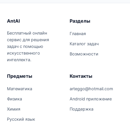
AntAI
Разделы
Бесплатный онлайн
Главная
сервис для решения
Каталог задач
задач с помощью
искусственного
Возможности
интеллекта.
Предметы
Контакты
Математика
arteggo@hotmail.com
Физика
Android приложение
Химия
Поддержка
Русский язык