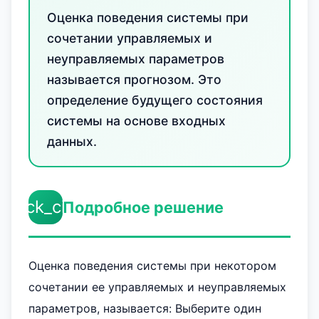
Оценка поведения системы при
сочетании управляемых и
неуправляемых параметров
называется прогнозом. Это
определение будущего состояния
системы на основе входных
данных.
check_circle
Подробное решение
Оценка поведения системы при некотором
сочетании ее управляемых и неуправляемых
параметров, называется: Выберите один