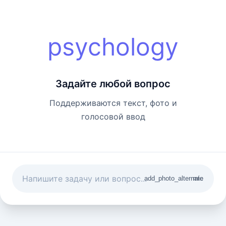
psychology
Задайте любой вопрос
Поддерживаются текст, фото и
голосовой ввод
add_photo_alternate
mic