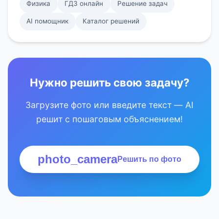
Физика
ГДЗ онлайн
Решение задач
AI помощник
Каталог решений
Нужно решить свою задачу?
Загрузите фото или введите текст — AI
решит с пошаговым объяснением!
photo_camera
Решить по фото