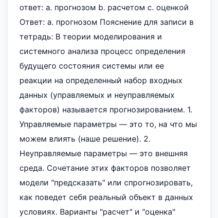
ответ: а. прогнозом b. расчетом с. оценкой
Ответ: а. прогнозом Пояснение для записи в
тетрадь: В теории моделирования и
системного анализа процесс определения
будущего состояния системы или ее
реакции на определенный набор входных
данных (управляемых и неуправляемых
факторов) называется прогнозированием. 1.
Управляемые параметры — это то, на что мы
можем влиять (наше решение). 2.
Неуправляемые параметры — это внешняя
среда. Сочетание этих факторов позволяет
модели "предсказать" или спрогнозировать,
как поведет себя реальный объект в данных
условиях. Варианты "расчет" и "оценка"