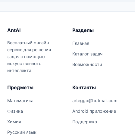
AntAI
Разделы
Бесплатный онлайн
Главная
сервис для решения
Каталог задач
задач с помощью
искусственного
Возможности
интеллекта.
Предметы
Контакты
Математика
arteggo@hotmail.com
Физика
Android приложение
Химия
Поддержка
Русский язык