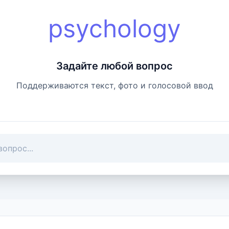
psychology
Задайте любой вопрос
Поддерживаются текст, фото и голосовой ввод