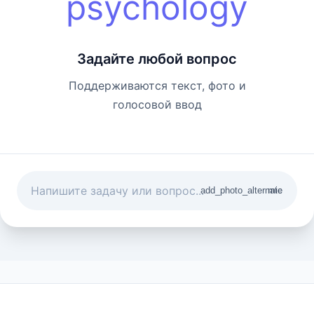
psychology
Задайте любой вопрос
Поддерживаются текст, фото и
голосовой ввод
add_photo_alternate
mic