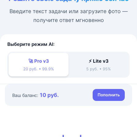
Введите текст задачи или загрузите фото —
получите ответ мгновенно
Выберите режим AI:
🚀 Pro v3
⚡ Lite v3
20 руб. • 99.9%
5 руб. • 95%
10 руб.
Пополнить
Ваш баланс: