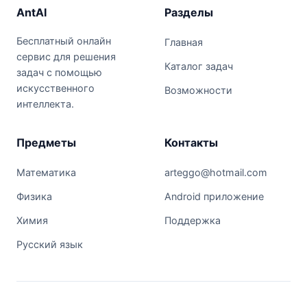
AntAI
Разделы
Бесплатный онлайн
Главная
сервис для решения
Каталог задач
задач с помощью
искусственного
Возможности
интеллекта.
Предметы
Контакты
Математика
arteggo@hotmail.com
Физика
Android приложение
Химия
Поддержка
Русский язык