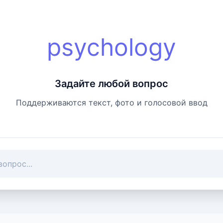
psychology
Задайте любой вопрос
Поддерживаются текст, фото и голосовой ввод