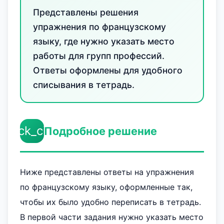
Представлены решения
упражнения по французскому
языку, где нужно указать место
работы для групп профессий.
Ответы оформлены для удобного
списывания в тетрадь.
check_circle
Подробное решение
Ниже представлены ответы на упражнения
по французскому языку, оформленные так,
чтобы их было удобно переписать в тетрадь.
В первой части задания нужно указать место