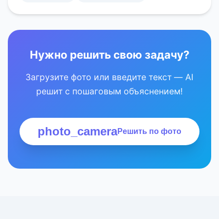
Нужно решить свою задачу?
Загрузите фото или введите текст — AI
решит с пошаговым объяснением!
photo_camera
Решить по фото