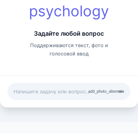
psychology
Задайте любой вопрос
Поддерживаются текст, фото и
голосовой ввод
add_photo_alternate
mic