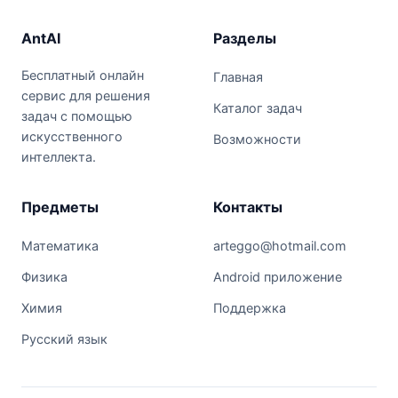
AntAI
Разделы
Бесплатный онлайн
Главная
сервис для решения
Каталог задач
задач с помощью
искусственного
Возможности
интеллекта.
Предметы
Контакты
Математика
arteggo@hotmail.com
Физика
Android приложение
Химия
Поддержка
Русский язык