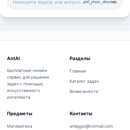
add_photo_alternate
mic
AntAI
Разделы
Бесплатный онлайн
Главная
сервис для решения
Каталог задач
задач с помощью
искусственного
Возможности
интеллекта.
Предметы
Контакты
Математика
arteggo@hotmail.com