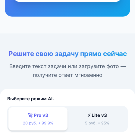
Решите свою задачу прямо сейчас
Введите текст задачи или загрузите фото —
получите ответ мгновенно
Выберите режим AI:
🚀 Pro v3
⚡ Lite v3
20 руб. • 99.9%
5 руб. • 95%