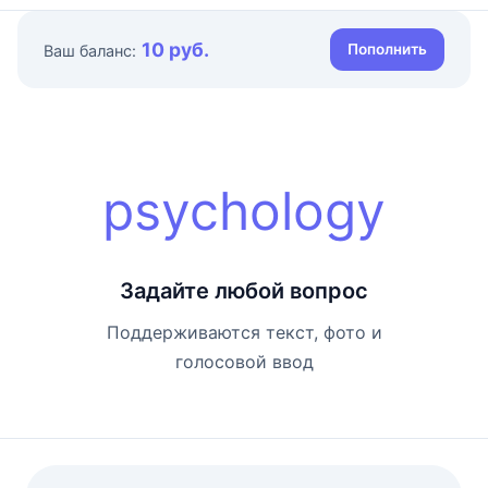
10 руб.
Пополнить
Ваш баланс:
psychology
Задайте любой вопрос
Поддерживаются текст, фото и
голосовой ввод