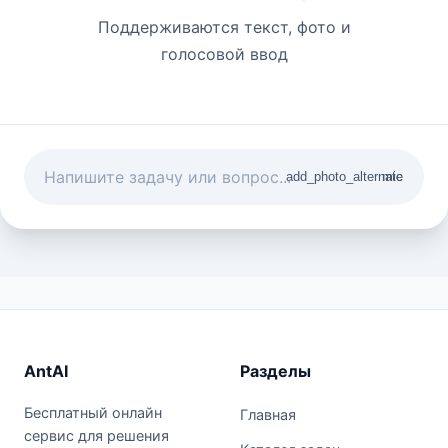
Поддерживаются текст, фото и
голосовой ввод
add_photo_alternate
mic
AntAI
Разделы
Бесплатный онлайн
Главная
сервис для решения