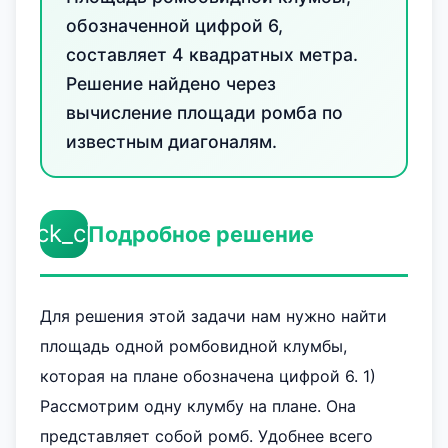
обозначенной цифрой 6,
составляет 4 квадратных метра.
Решение найдено через
вычисление площади ромба по
известным диагоналям.
check_circle
Подробное решение
Для решения этой задачи нам нужно найти
площадь одной ромбовидной клумбы,
которая на плане обозначена цифрой 6. 1)
Рассмотрим одну клумбу на плане. Она
представляет собой ромб. Удобнее всего