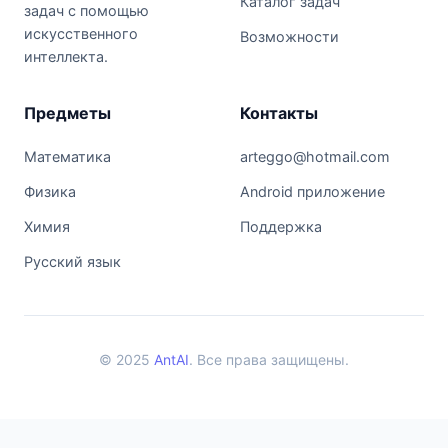
Каталог задач
задач с помощью
искусственного
Возможности
интеллекта.
Предметы
Контакты
Математика
arteggo@hotmail.com
Физика
Android приложение
Химия
Поддержка
Русский язык
© 2025
AntAI
. Все права защищены.