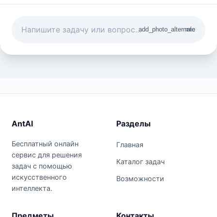
add_photo_alternate
mic
AntAI
Разделы
Бесплатный онлайн
Главная
сервис для решения
Каталог задач
задач с помощью
искусственного
Возможности
интеллекта.
Предметы
Контакты