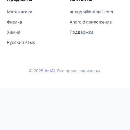
Математика
arteggo@hotmail.com
Физика
Android приложение
Химия
Поддержка
Русский язык
© 2025
AntAI
. Все права защищены.