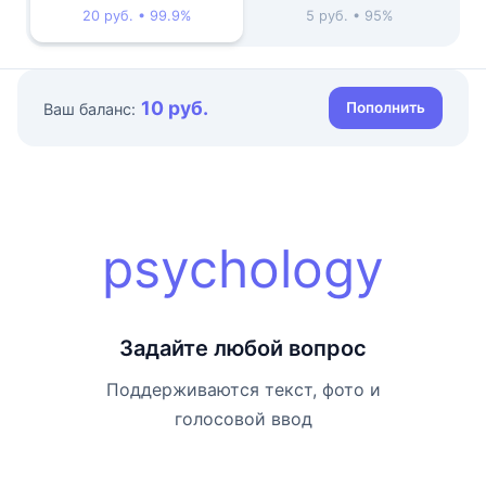
20 руб. • 99.9%
5 руб. • 95%
10 руб.
Пополнить
Ваш баланс:
psychology
Задайте любой вопрос
Поддерживаются текст, фото и
голосовой ввод