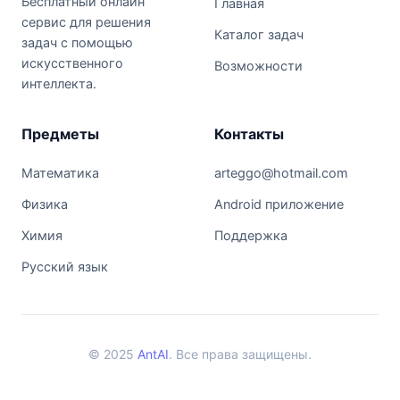
Бесплатный онлайн
Главная
сервис для решения
Каталог задач
задач с помощью
искусственного
Возможности
интеллекта.
Предметы
Контакты
Математика
arteggo@hotmail.com
Физика
Android приложение
Химия
Поддержка
Русский язык
© 2025
AntAI
. Все права защищены.