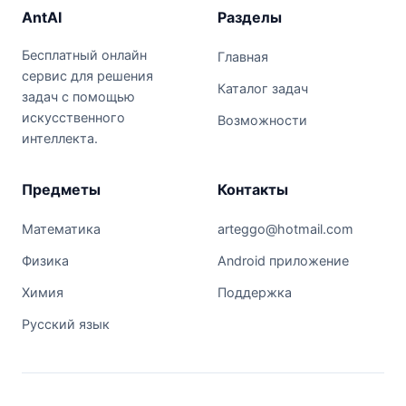
AntAI
Разделы
Бесплатный онлайн
Главная
сервис для решения
Каталог задач
задач с помощью
искусственного
Возможности
интеллекта.
Предметы
Контакты
Математика
arteggo@hotmail.com
Физика
Android приложение
Химия
Поддержка
Русский язык