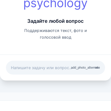
psychology
Задайте любой вопрос
Поддерживаются текст, фото и
голосовой ввод
add_photo_alternate
mic