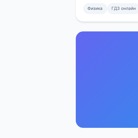
Физика
ГДЗ онлайн