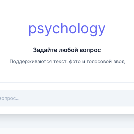
psychology
Задайте любой вопрос
Поддерживаются текст, фото и голосовой ввод