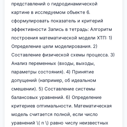
представлений о гидродинамической
картине в исследуемом объекте 6.
сформулировать показатель и критерий
эффективности Запись в тетрадь: Алгоритм
построения математической модели ХТП: 1)
Определение цели моделирования. 2)
Составление физической схемы процесса. 3)
Анализ переменных (входы, выходы,
параметры состояния). 4) Принятие
допущений (например, об идеальном
смешении). 5) Составление системы
балансовых уравнений. 6) Определение
критериев оптимальности. Математическая
модель считается полной, если число
уравнений \( n \) равно числу неизвестных