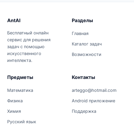
AntAI
Разделы
Бесплатный онлайн
Главная
сервис для решения
Каталог задач
задач с помощью
искусственного
Возможности
интеллекта.
Предметы
Контакты
Математика
arteggo@hotmail.com
Физика
Android приложение
Химия
Поддержка
Русский язык