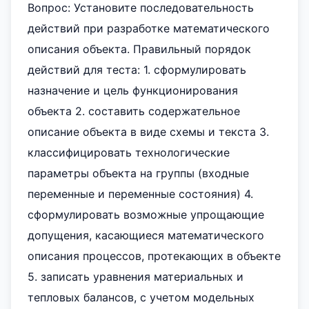
Вопрос: Установите последовательность
действий при разработке математического
описания объекта. Правильный порядок
действий для теста: 1. сформулировать
назначение и цель функционирования
объекта 2. составить содержательное
описание объекта в виде схемы и текста 3.
классифицировать технологические
параметры объекта на группы (входные
переменные и переменные состояния) 4.
сформулировать возможные упрощающие
допущения, касающиеся математического
описания процессов, протекающих в объекте
5. записать уравнения материальных и
тепловых балансов, с учетом модельных