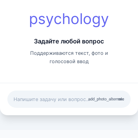
psychology
Задайте любой вопрос
Поддерживаются текст, фото и
голосовой ввод
add_photo_alternate
mic