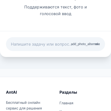
Поддерживаются текст, фото и
голосовой ввод
add_photo_alternate
mic
AntAI
Разделы
Бесплатный онлайн
Главная
сервис для решения