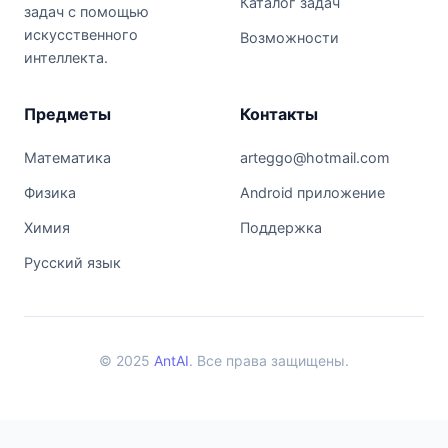
Каталог задач
задач с помощью
искусственного
Возможности
интеллекта.
Предметы
Контакты
Математика
arteggo@hotmail.com
Физика
Android приложение
Химия
Поддержка
Русский язык
© 2025
AntAI
. Все права защищены.