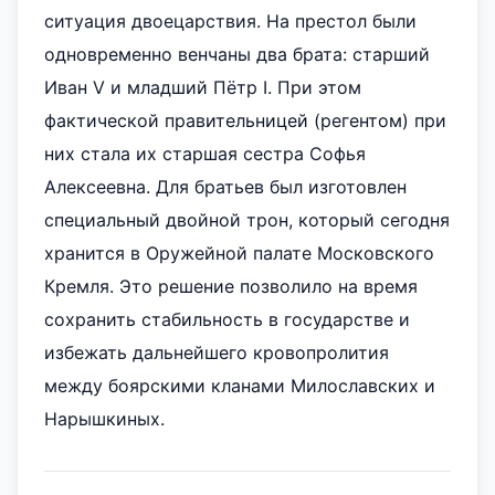
ситуация двоецарствия. На престол были
одновременно венчаны два брата: старший
Иван V и младший Пётр I. При этом
фактической правительницей (регентом) при
них стала их старшая сестра Софья
Алексеевна. Для братьев был изготовлен
специальный двойной трон, который сегодня
хранится в Оружейной палате Московского
Кремля. Это решение позволило на время
сохранить стабильность в государстве и
избежать дальнейшего кровопролития
между боярскими кланами Милославских и
Нарышкиных.