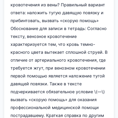
кровотечения из вены? Правильный вариант
ответа: наложить тугую давящую повязку и
прибинтовать, вызвать «скорую помощь»
Обоснование для записи в тетрадь: Согласно
тексту, венозное кровотечение
характеризуется тем, что кровь темно-
красного цвета вытекает сплошной струей. В
отличие от артериального кровотечения, где
требуется жгут, при венозном кровотечении
первой помощью является наложение тугой
давящей повязки. Также в тексте
подчеркивается обязательное условие \(—\)
вызвать «скорую помощь» для оказания
профессиональной медицинской помощи
пострадавшему. Краткая справка по другим