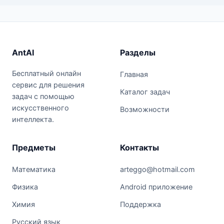
AntAI
Разделы
Бесплатный онлайн
Главная
сервис для решения
Каталог задач
задач с помощью
искусственного
Возможности
интеллекта.
Предметы
Контакты
Математика
arteggo@hotmail.com
Физика
Android приложение
Химия
Поддержка
Русский язык