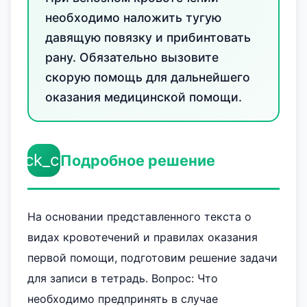
необходимо наложить тугую
давящую повязку и прибинтовать
рану. Обязательно вызовите
скорую помощь для дальнейшего
оказания медицинской помощи.
check_circle
Подробное решение
На основании представленного текста о
видах кровотечений и правилах оказания
первой помощи, подготовим решение задачи
для записи в тетрадь. Вопрос: Что
необходимо предпринять в случае