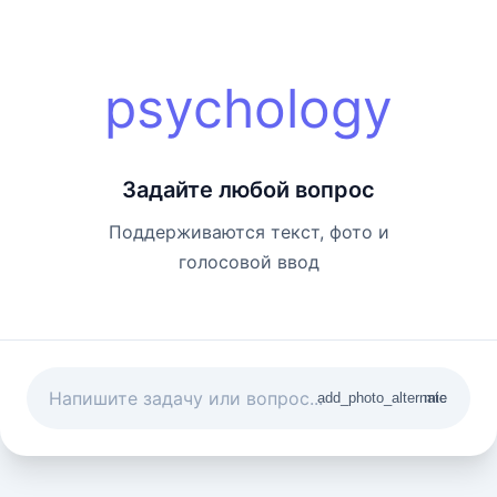
psychology
Задайте любой вопрос
Поддерживаются текст, фото и
голосовой ввод
add_photo_alternate
mic