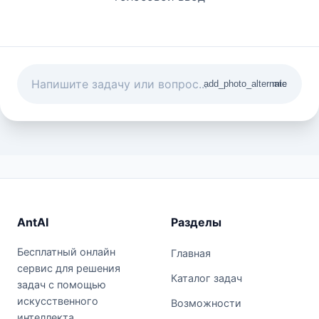
add_photo_alternate
mic
AntAI
Разделы
Бесплатный онлайн
Главная
сервис для решения
Каталог задач
задач с помощью
искусственного
Возможности
интеллекта.