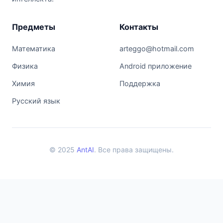
Предметы
Контакты
Математика
arteggo@hotmail.com
Физика
Android приложение
Химия
Поддержка
Русский язык
© 2025
AntAI
. Все права защищены.