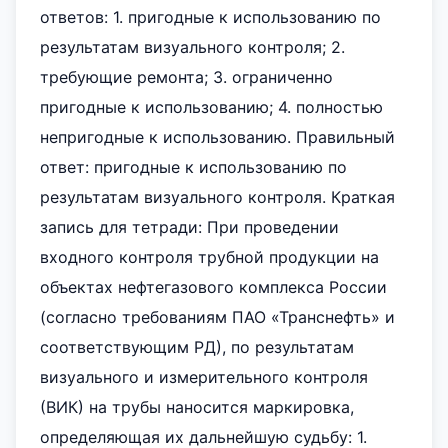
ответов: 1. пригодные к использованию по
результатам визуального контроля; 2.
требующие ремонта; 3. ограниченно
пригодные к использованию; 4. полностью
непригодные к использованию. Правильный
ответ: пригодные к использованию по
результатам визуального контроля. Краткая
запись для тетради: При проведении
входного контроля трубной продукции на
объектах нефтегазового комплекса России
(согласно требованиям ПАО «Транснефть» и
соответствующим РД), по результатам
визуального и измерительного контроля
(ВИК) на трубы наносится маркировка,
определяющая их дальнейшую судьбу: 1.