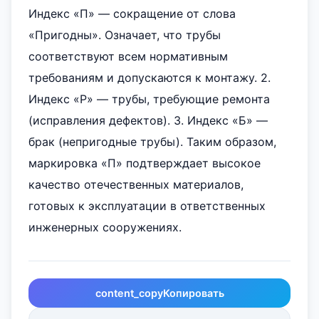
Индекс «П» — сокращение от слова
«Пригодны». Означает, что трубы
соответствуют всем нормативным
требованиям и допускаются к монтажу. 2.
Индекс «Р» — трубы, требующие ремонта
(исправления дефектов). 3. Индекс «Б» —
брак (непригодные трубы). Таким образом,
маркировка «П» подтверждает высокое
качество отечественных материалов,
готовых к эксплуатации в ответственных
инженерных сооружениях.
content_copy
Копировать