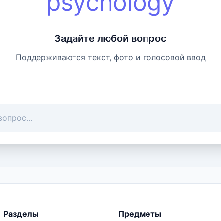
psychology
Задайте любой вопрос
Поддерживаются текст, фото и голосовой ввод
Разделы
Предметы