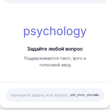
psychology
Задайте любой вопрос
Поддерживаются текст, фото и
голосовой ввод
add_photo_alternate
mic