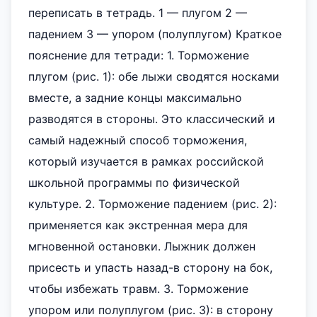
переписать в тетрадь. 1 — плугом 2 —
падением 3 — упором (полуплугом) Краткое
пояснение для тетради: 1. Торможение
плугом (рис. 1): обе лыжи сводятся носками
вместе, а задние концы максимально
разводятся в стороны. Это классический и
самый надежный способ торможения,
который изучается в рамках российской
школьной программы по физической
культуре. 2. Торможение падением (рис. 2):
применяется как экстренная мера для
мгновенной остановки. Лыжник должен
присесть и упасть назад-в сторону на бок,
чтобы избежать травм. 3. Торможение
упором или полуплугом (рис. 3): в сторону