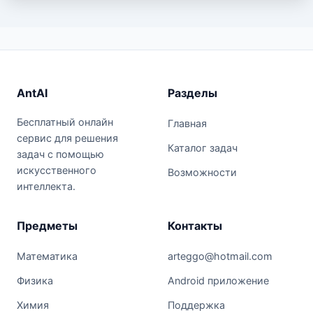
AntAI
Разделы
Бесплатный онлайн
Главная
сервис для решения
Каталог задач
задач с помощью
искусственного
Возможности
интеллекта.
Предметы
Контакты
Математика
arteggo@hotmail.com
Физика
Android приложение
Химия
Поддержка