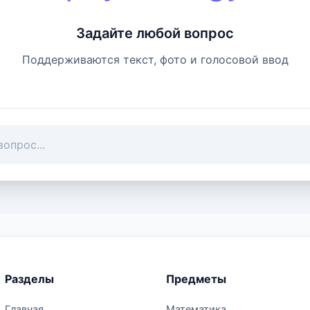
Задайте любой вопрос
Поддерживаются текст, фото и голосовой ввод
Разделы
Предметы
Главная
Математика