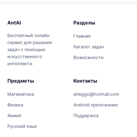
AntAI
Разделы
Бесплатный онлайн
Главная
сервис для решения
Каталог задач
задач с помощью
искусственного
Возможности
интеллекта.
Предметы
Контакты
Математика
arteggo@hotmail.com
Физика
Android приложение
Химия
Поддержка
Русский язык