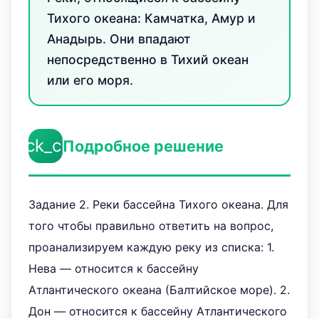
Тихого океана: Камчатка, Амур и
Анадырь. Они впадают
непосредственно в Тихий океан
или его моря.
check_circle
Подробное решение
Задание 2. Реки бассейна Тихого океана. Для
того чтобы правильно ответить на вопрос,
проанализируем каждую реку из списка: 1.
Нева — относится к бассейну
Атлантического океана (Балтийское море). 2.
Дон — относится к бассейну Атлантического