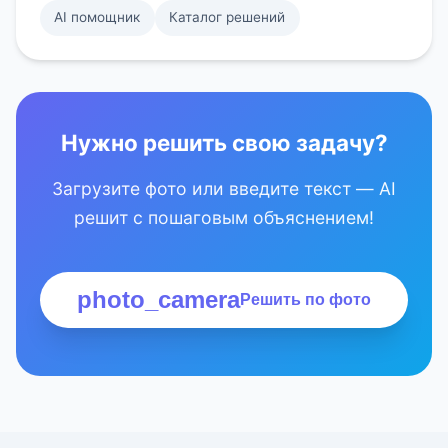
AI помощник
Каталог решений
Нужно решить свою задачу?
Загрузите фото или введите текст — AI
решит с пошаговым объяснением!
photo_camera
Решить по фото