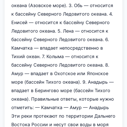
океана (Азовское море). 3. Обь — относится
к бассейну Северного Ледовитого океана. 4.
Енисей — относится к бассейну Северного
Ледовитого океана. 5. Лена — относится к
бассейну Северного Ледовитого океана. 6.
Камчатка — впадает непосредственно в
Тихий океан. 7. Колыма — относится к
бассейну Северного Ледовитого океана. 8.
Амур — впадает в Охотское или Японское
море (бассейн Тихого океана). 9. Анадырь —
впадает в Берингово море (бассейн Тихого
океана). Правильные ответы, которые нужно
отметить: — Камчатка — Амур — Анадырь
Эти реки протекают по территории Дальнего
Востока России и несут свои воды в моря