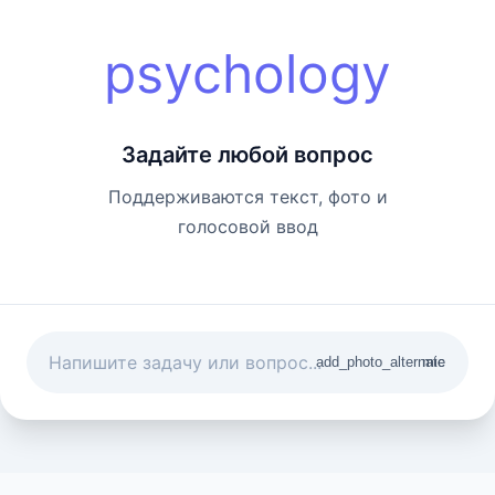
psychology
Задайте любой вопрос
Поддерживаются текст, фото и
голосовой ввод
add_photo_alternate
mic