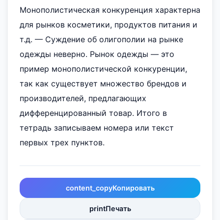
Монополистическая конкуренция характерна
для рынков косметики, продуктов питания и
т.д. — Суждение об олигополии на рынке
одежды неверно. Рынок одежды — это
пример монополистической конкуренции,
так как существует множество брендов и
производителей, предлагающих
дифференцированный товар. Итого в
тетрадь записываем номера или текст
первых трех пунктов.
content_copy
Копировать
print
Печать