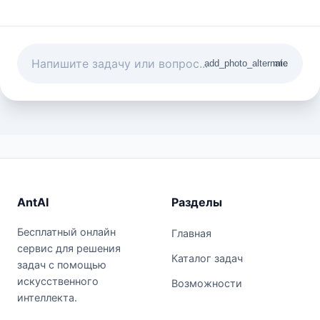
add_photo_alternate
mic
AntAI
Разделы
Бесплатный онлайн
Главная
сервис для решения
Каталог задач
задач с помощью
искусственного
Возможности
интеллекта.