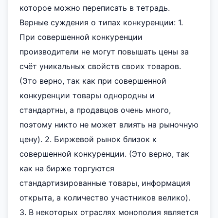
которое можно переписать в тетрадь.
Верные суждения о типах конкуренции: 1.
При совершенной конкуренции
производители не могут повышать цены за
счёт уникальных свойств своих товаров.
(Это верно, так как при совершенной
конкуренции товары однородны и
стандартны, а продавцов очень много,
поэтому никто не может влиять на рыночную
цену). 2. Биржевой рынок близок к
совершенной конкуренции. (Это верно, так
как на бирже торгуются
стандартизированные товары, информация
открыта, а количество участников велико).
3. В некоторых отраслях монополия является