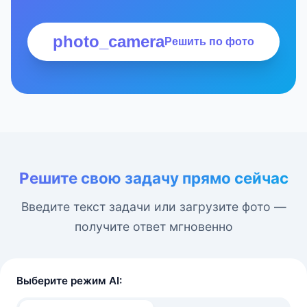
photo_camera
Решить по фото
Решите свою задачу прямо сейчас
Введите текст задачи или загрузите фото —
получите ответ мгновенно
Выберите режим AI: