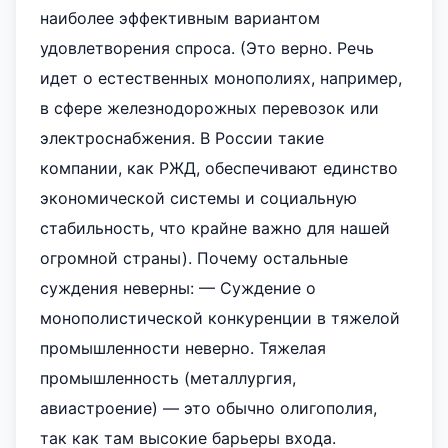
наиболее эффективным вариантом
удовлетворения спроса. (Это верно. Речь
идет о естественных монополиях, например,
в сфере железнодорожных перевозок или
электроснабжения. В России такие
компании, как РЖД, обеспечивают единство
экономической системы и социальную
стабильность, что крайне важно для нашей
огромной страны). Почему остальные
суждения неверны: — Суждение о
монополистической конкуренции в тяжелой
промышленности неверно. Тяжелая
промышленность (металлургия,
авиастроение) — это обычно олигополия,
так как там высокие барьеры входа.