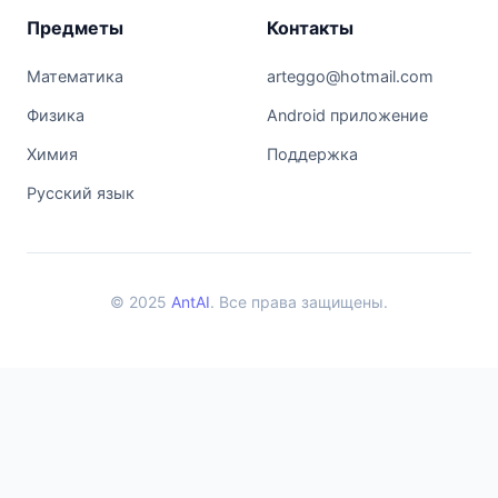
Предметы
Контакты
Математика
arteggo@hotmail.com
Физика
Android приложение
Химия
Поддержка
Русский язык
© 2025
AntAI
. Все права защищены.