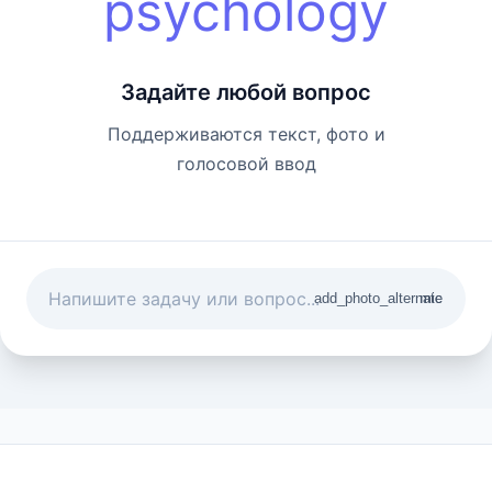
psychology
Задайте любой вопрос
Поддерживаются текст, фото и
голосовой ввод
add_photo_alternate
mic