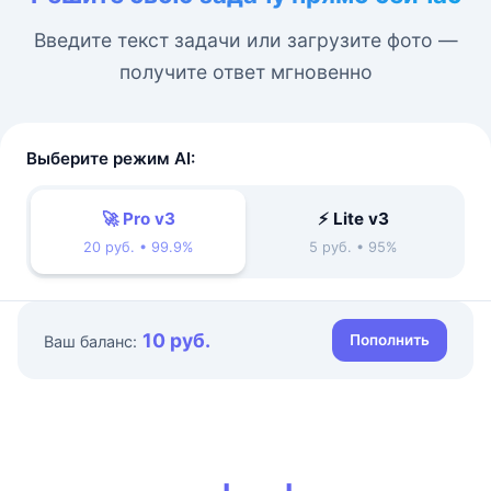
Введите текст задачи или загрузите фото —
получите ответ мгновенно
Выберите режим AI:
🚀 Pro v3
⚡ Lite v3
20 руб. • 99.9%
5 руб. • 95%
10 руб.
Пополнить
Ваш баланс: