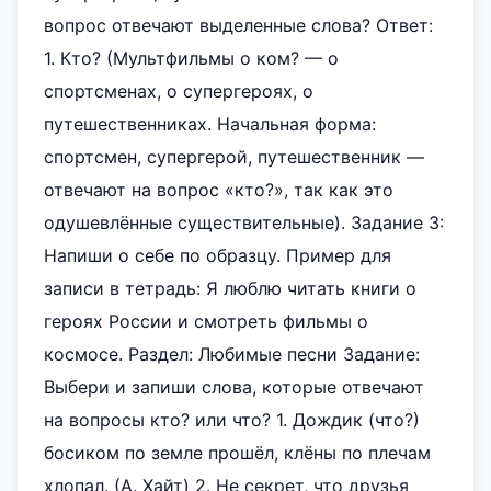
вопрос отвечают выделенные слова? Ответ:
1. Кто? (Мультфильмы о ком? — о
спортсменах, о супергероях, о
путешественниках. Начальная форма:
спортсмен, супергерой, путешественник —
отвечают на вопрос «кто?», так как это
одушевлённые существительные). Задание 3:
Напиши о себе по образцу. Пример для
записи в тетрадь: Я люблю читать книги о
героях России и смотреть фильмы о
космосе. Раздел: Любимые песни Задание:
Выбери и запиши слова, которые отвечают
на вопросы кто? или что? 1. Дождик (что?)
босиком по земле прошёл, клёны по плечам
хлопал. (А. Хайт) 2. Не секрет, что друзья