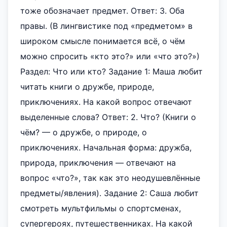
тоже обозначает предмет. Ответ: 3. Оба
правы. (В лингвистике под «предметом» в
широком смысле понимается всё, о чём
можно спросить «кто это?» или «что это?»)
Раздел: Что или кто? Задание 1: Маша любит
читать книги о дружбе, природе,
приключениях. На какой вопрос отвечают
выделенные слова? Ответ: 2. Что? (Книги о
чём? — о дружбе, о природе, о
приключениях. Начальная форма: дружба,
природа, приключения — отвечают на
вопрос «что?», так как это неодушевлённые
предметы/явления). Задание 2: Саша любит
смотреть мультфильмы о спортсменах,
супергероях, путешественниках. На какой