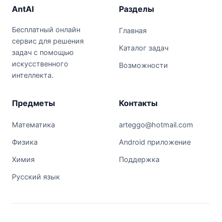
AntAI
Разделы
Бесплатный онлайн
Главная
сервис для решения
Каталог задач
задач с помощью
искусственного
Возможности
интеллекта.
Предметы
Контакты
Математика
arteggo@hotmail.com
Физика
Android приложение
Химия
Поддержка
Русский язык