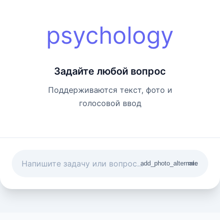
psychology
Задайте любой вопрос
Поддерживаются текст, фото и
голосовой ввод
add_photo_alternate
mic