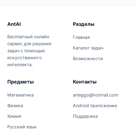
AntAI
Разделы
Бесплатный онлайн
Главная
сервис для решения
Каталог задач
задач с помощью
искусственного
Возможности
интеллекта.
Предметы
Контакты
Математика
arteggo@hotmail.com
Физика
Android приложение
Химия
Поддержка
Русский язык