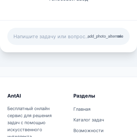
add_photo_alternate
mic
AntAI
Разделы
Бесплатный онлайн
Главная
сервис для решения
Каталог задач
задач с помощью
искусственного
Возможности
интеллекта.