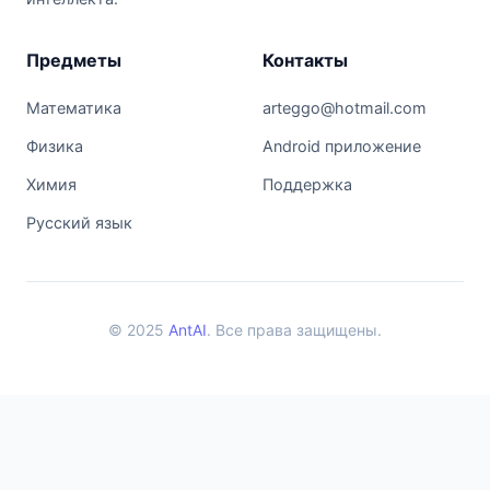
Предметы
Контакты
Математика
arteggo@hotmail.com
Физика
Android приложение
Химия
Поддержка
Русский язык
© 2025
AntAI
. Все права защищены.