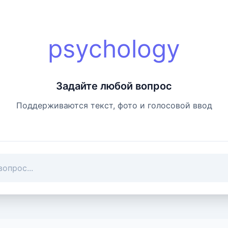
psychology
Задайте любой вопрос
Поддерживаются текст, фото и голосовой ввод