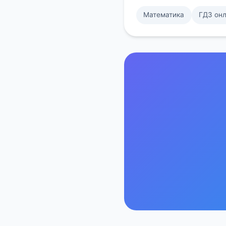
Математика
ГДЗ он