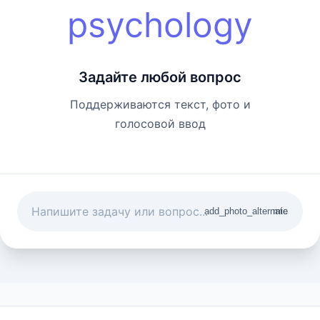
psychology
Задайте любой вопрос
Поддерживаются текст, фото и
голосовой ввод
add_photo_alternate
mic