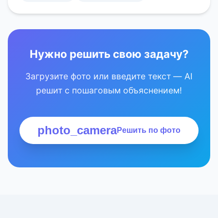
Нужно решить свою задачу?
Загрузите фото или введите текст — AI
решит с пошаговым объяснением!
photo_camera
Решить по фото