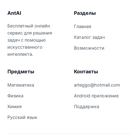
AntAI
Разделы
Бесплатный онлайн
Главная
сервис для решения
Каталог задач
задач с помощью
искусственного
Возможности
интеллекта.
Предметы
Контакты
Математика
arteggo@hotmail.com
Физика
Android приложение
Химия
Поддержка
Русский язык