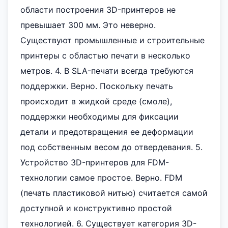
области построения 3D-принтеров не
превышает 300 мм. Это неверно.
Существуют промышленные и строительные
принтеры с областью печати в несколько
метров. 4. В SLA-печати всегда требуются
поддержки. Верно. Поскольку печать
происходит в жидкой среде (смоле),
поддержки необходимы для фиксации
детали и предотвращения ее деформации
под собственным весом до отвердевания. 5.
Устройство 3D-принтеров для FDM-
технологии самое простое. Верно. FDM
(печать пластиковой нитью) считается самой
доступной и конструктивно простой
технологией. 6. Существует категория 3D-