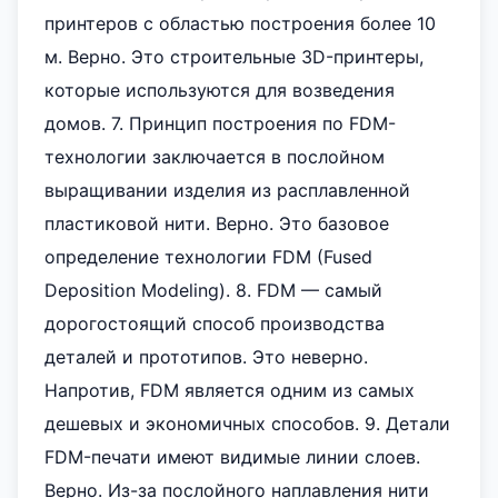
принтеров с областью построения более 10
м. Верно. Это строительные 3D-принтеры,
которые используются для возведения
домов. 7. Принцип построения по FDM-
технологии заключается в послойном
выращивании изделия из расплавленной
пластиковой нити. Верно. Это базовое
определение технологии FDM (Fused
Deposition Modeling). 8. FDM — самый
дорогостоящий способ производства
деталей и прототипов. Это неверно.
Напротив, FDM является одним из самых
дешевых и экономичных способов. 9. Детали
FDM-печати имеют видимые линии слоев.
Верно. Из-за послойного наплавления нити