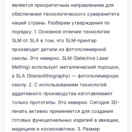
является приоритетным направлением для
обеспечения технологического суверенитета
нашей страны. Разберем утверждения по
порядку: 1. Основное отличие технологии
SLM от SLA в том, что SLM-принтер
производит детали из фотополимерной
смолы. Это неверно. SLM (Selective Laser
Melting) использует металлический порошок,
а SLA (Stereolithography) — фотополимерную
смолу. 2. С использованием технологий
аддитивного производства изготавливают
только прототипы. Это неверно. Сегодня 3D-
печать активно применяется для создания
готовых функциональных изделий в авиации,
медицине и космонавтике. 3. Размер