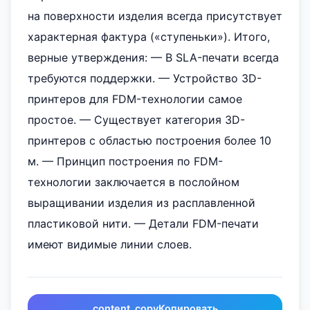
на поверхности изделия всегда присутствует
характерная фактура («ступеньки»). Итого,
верные утверждения: — В SLA-печати всегда
требуются поддержки. — Устройство 3D-
принтеров для FDM-технологии самое
простое. — Существует категория 3D-
принтеров с областью построения более 10
м. — Принцип построения по FDM-
технологии заключается в послойном
выращивании изделия из расплавленной
пластиковой нити. — Детали FDM-печати
имеют видимые линии слоев.
content_copy
Копировать