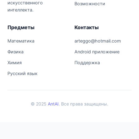
искусственного
Возможности
интеллекта.
Предметы
Контакты
Математика
arteggo@hotmail.com
Физика
Android приложение
Химия
Поддержка
Русский язык
© 2025
AntAI
. Все права защищены.