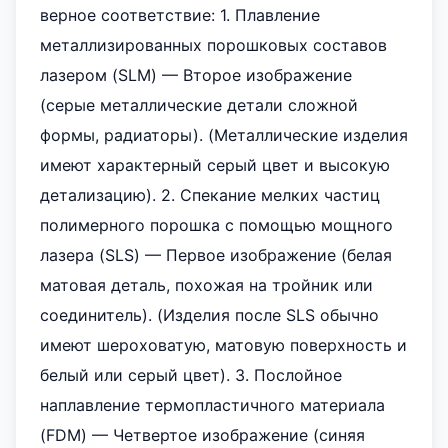
верное соответствие: 1. Плавление
металлизированных порошковых составов
лазером (SLM) — Второе изображение
(серые металлические детали сложной
формы, радиаторы). (Металлические изделия
имеют характерный серый цвет и высокую
детализацию). 2. Спекание мелких частиц
полимерного порошка с помощью мощного
лазера (SLS) — Первое изображение (белая
матовая деталь, похожая на тройник или
соединитель). (Изделия после SLS обычно
имеют шероховатую, матовую поверхность и
белый или серый цвет). 3. Послойное
наплавление термопластичного материала
(FDM) — Четвертое изображение (синяя