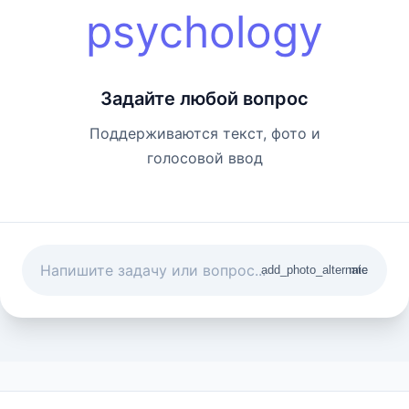
psychology
Задайте любой вопрос
Поддерживаются текст, фото и
голосовой ввод
add_photo_alternate
mic