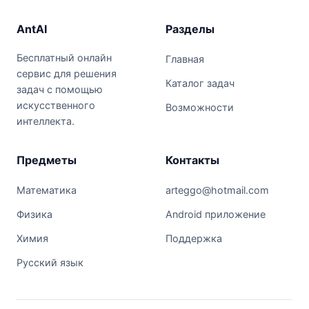
AntAI
Разделы
Бесплатный онлайн
Главная
сервис для решения
Каталог задач
задач с помощью
искусственного
Возможности
интеллекта.
Предметы
Контакты
Математика
arteggo@hotmail.com
Физика
Android приложение
Химия
Поддержка
Русский язык