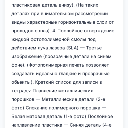
пластиковая деталь внизу). (На таких
деталях при внимательном рассмотрении
видны характерные горизонтальные слои от
проходов сопла). 4. Послойное отверждение
жидкой фотополимерной смолы под
действием луча лазера (SLA) — Третье
изображение (прозрачные детали на синем
фоне). (Фотополимерная печать позволяет
создавать идеально гладкие и прозрачные
объекты). Краткий список для записи в
тетрадь: Плавление металлических
порошков — Металлические детали (2-е
фото) Спекание полимерного порошка —
Белая матовая деталь (1-е фото) Послойное
наплавление пластика — Синяя деталь (4-е