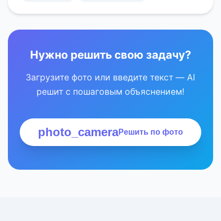
Нужно решить свою задачу?
Загрузите фото или введите текст — AI
решит с пошаговым объяснением!
photo_camera
Решить по фото