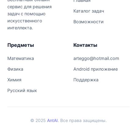
Главная
сервис для решения
Каталог задач
задач с помощью
искусственного
Возможности
интеллекта.
Предметы
Контакты
Математика
arteggo@hotmail.com
Физика
Android приложение
Химия
Поддержка
Русский язык
© 2025
AntAI
. Все права защищены.