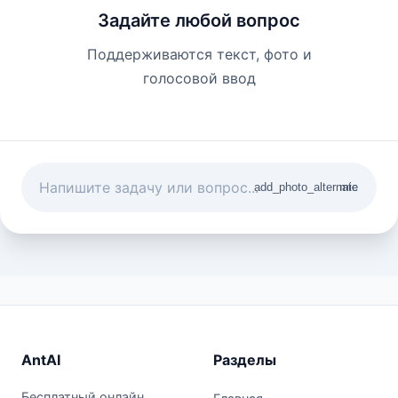
Задайте любой вопрос
Поддерживаются текст, фото и
голосовой ввод
add_photo_alternate
mic
AntAI
Разделы
Бесплатный онлайн