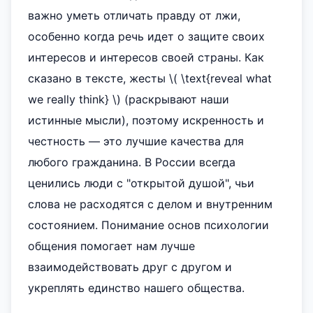
важно уметь отличать правду от лжи,
особенно когда речь идет о защите своих
интересов и интересов своей страны. Как
сказано в тексте, жесты \( \text{reveal what
we really think} \) (раскрывают наши
истинные мысли), поэтому искренность и
честность — это лучшие качества для
любого гражданина. В России всегда
ценились люди с "открытой душой", чьи
слова не расходятся с делом и внутренним
состоянием. Понимание основ психологии
общения помогает нам лучше
взаимодействовать друг с другом и
укреплять единство нашего общества.