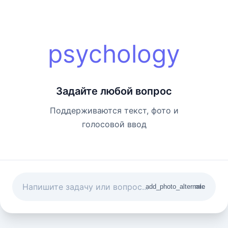
psychology
Задайте любой вопрос
Поддерживаются текст, фото и
голосовой ввод
add_photo_alternate
mic