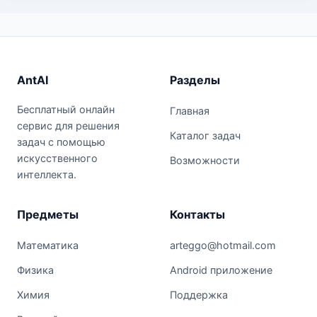
AntAI
Разделы
Бесплатный онлайн
Главная
сервис для решения
Каталог задач
задач с помощью
искусственного
Возможности
интеллекта.
Предметы
Контакты
Математика
arteggo@hotmail.com
Физика
Android приложение
Химия
Поддержка