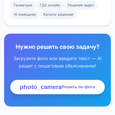
Геометрия
ГДЗ онлайн
Решение задач
AI помощник
Каталог решений
Нужно решить свою задачу?
Загрузите фото или введите текст — AI
решит с пошаговым объяснением!
photo_camera
Решить по фото