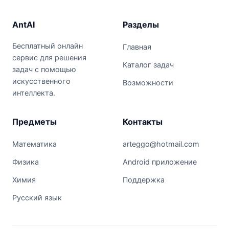
AntAI
Разделы
Бесплатный онлайн
Главная
сервис для решения
Каталог задач
задач с помощью
искусственного
Возможности
интеллекта.
Предметы
Контакты
Математика
arteggo@hotmail.com
Физика
Android приложение
Химия
Поддержка
Русский язык