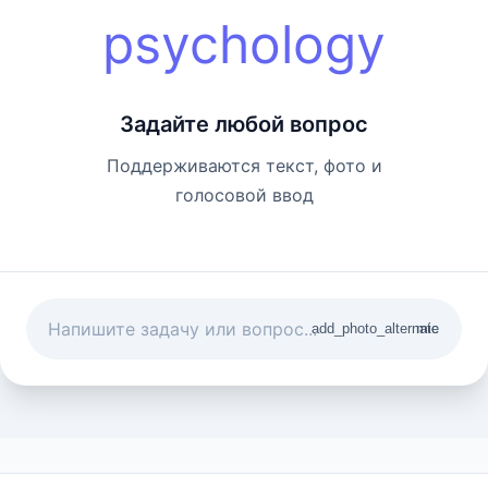
psychology
Задайте любой вопрос
Поддерживаются текст, фото и
голосовой ввод
add_photo_alternate
mic