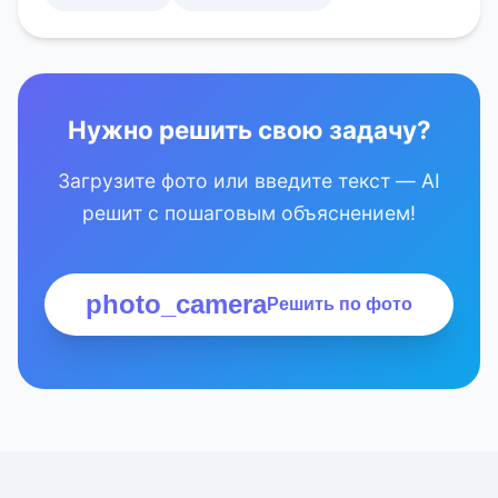
Нужно решить свою задачу?
Загрузите фото или введите текст — AI
решит с пошаговым объяснением!
photo_camera
Решить по фото