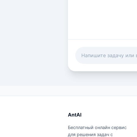
AntAI
Бесплатный онлайн сервис
для решения задач с