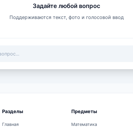
Задайте любой вопрос
Поддерживаются текст, фото и голосовой ввод
Разделы
Предметы
Главная
Математика