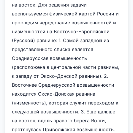
на восток. Для решения задачи
воспользуемся физической картой России и
проследим чередование возвышенностей и
низменностей на Восточно-Европейской
(Русской) равнине: 1. Самой западной из
представленного списка является
Среднерусская возвышенность
(расположена в центральной части равнины,
к западу от Окско-Донской равнины). 2.
Восточнее Среднерусской возвышенности
находится Окско-Донская равнина
(низменность), которая служит переходом к
следующей возвышенности. 3. Еще дальше
на восток, вдоль правого берега Волги,
протянулась Приволжская возвышенность.