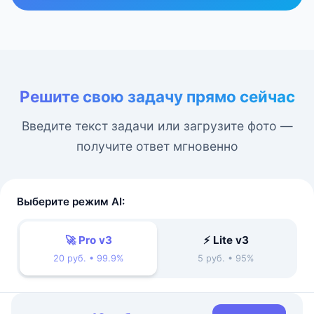
Решите свою задачу прямо сейчас
Введите текст задачи или загрузите фото —
получите ответ мгновенно
Выберите режим AI:
🚀 Pro v3
⚡ Lite v3
20 руб. • 99.9%
5 руб. • 95%