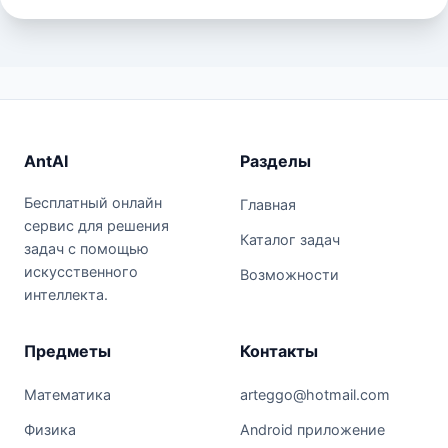
AntAI
Разделы
Бесплатный онлайн
Главная
сервис для решения
Каталог задач
задач с помощью
искусственного
Возможности
интеллекта.
Предметы
Контакты
Математика
arteggo@hotmail.com
Физика
Android приложение