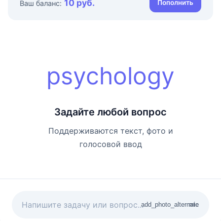
10 руб.
Пополнить
Ваш баланс:
psychology
Задайте любой вопрос
Поддерживаются текст, фото и
голосовой ввод
add_photo_alternate
mic