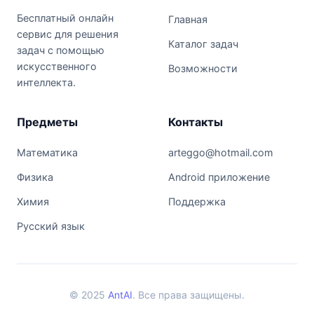
Бесплатный онлайн
Главная
сервис для решения
Каталог задач
задач с помощью
искусственного
Возможности
интеллекта.
Предметы
Контакты
Математика
arteggo@hotmail.com
Физика
Android приложение
Химия
Поддержка
Русский язык
© 2025
AntAI
. Все права защищены.