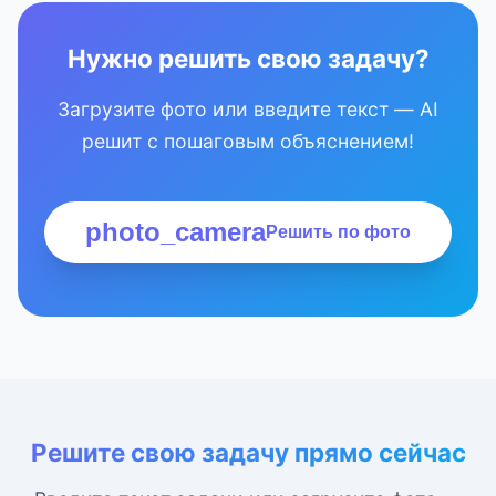
Нужно решить свою задачу?
Загрузите фото или введите текст — AI
решит с пошаговым объяснением!
photo_camera
Решить по фото
Решите свою задачу прямо сейчас