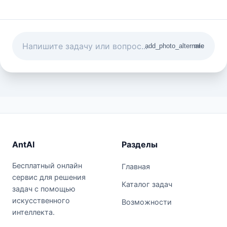
add_photo_alternate
mic
AntAI
Разделы
Бесплатный онлайн
Главная
сервис для решения
Каталог задач
задач с помощью
искусственного
Возможности
интеллекта.