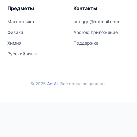
Предметы
Контакты
Математика
arteggo@hotmail.com
Физика
Android приложение
Химия
Поддержка
Русский язык
© 2025
AntAI
. Все права защищены.