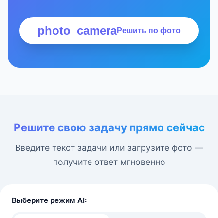
photo_camera
Решить по фото
Решите свою задачу прямо сейчас
Введите текст задачи или загрузите фото —
получите ответ мгновенно
Выберите режим AI: