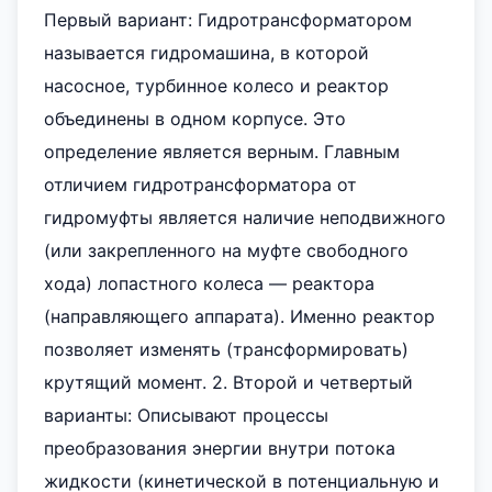
Первый вариант: Гидротрансформатором
называется гидромашина, в которой
насосное, турбинное колесо и реактор
объединены в одном корпусе. Это
определение является верным. Главным
отличием гидротрансформатора от
гидромуфты является наличие неподвижного
(или закрепленного на муфте свободного
хода) лопастного колеса — реактора
(направляющего аппарата). Именно реактор
позволяет изменять (трансформировать)
крутящий момент. 2. Второй и четвертый
варианты: Описывают процессы
преобразования энергии внутри потока
жидкости (кинетической в потенциальную и