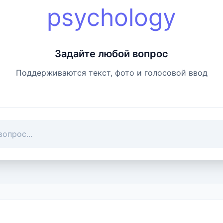
psychology
Задайте любой вопрос
Поддерживаются текст, фото и голосовой ввод