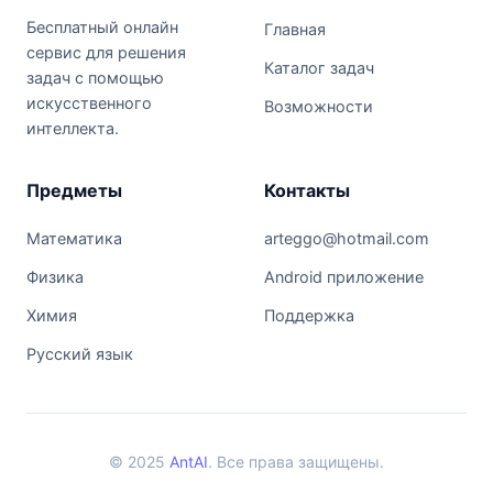
Бесплатный онлайн
Главная
сервис для решения
Каталог задач
задач с помощью
искусственного
Возможности
интеллекта.
Предметы
Контакты
Математика
arteggo@hotmail.com
Физика
Android приложение
Химия
Поддержка
Русский язык
© 2025
AntAI
. Все права защищены.