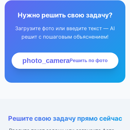
Нужно решить свою задачу?
Загрузите фото или введите текст — AI
решит с пошаговым объяснением!
photo_camera
Решить по фото
Решите свою задачу прямо сейчас