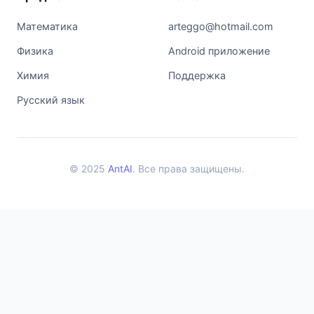
Математика
arteggo@hotmail.com
Физика
Android приложение
Химия
Поддержка
Русский язык
© 2025
AntAI
. Все права защищены.