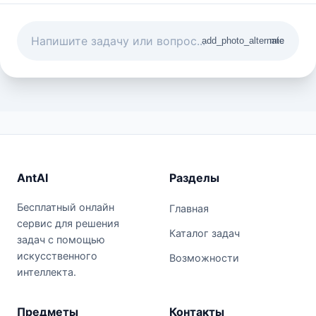
add_photo_alternate
mic
AntAI
Разделы
Бесплатный онлайн
Главная
сервис для решения
Каталог задач
задач с помощью
искусственного
Возможности
интеллекта.
Предметы
Контакты