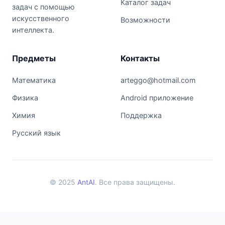
Каталог задач
задач с помощью
искусственного
Возможности
интеллекта.
Предметы
Контакты
Математика
arteggo@hotmail.com
Физика
Android приложение
Химия
Поддержка
Русский язык
© 2025
AntAI
. Все права защищены.