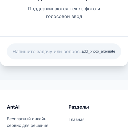
Поддерживаются текст, фото и
голосовой ввод
add_photo_alternate
mic
AntAI
Разделы
Бесплатный онлайн
Главная
сервис для решения