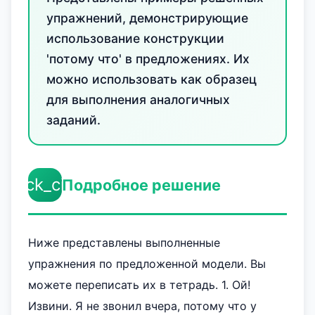
упражнений, демонстрирующие
использование конструкции
'потому что' в предложениях. Их
можно использовать как образец
для выполнения аналогичных
заданий.
check_circle
Подробное решение
Ниже представлены выполненные
упражнения по предложенной модели. Вы
можете переписать их в тетрадь. 1. Ой!
Извини. Я не звонил вчера, потому что у