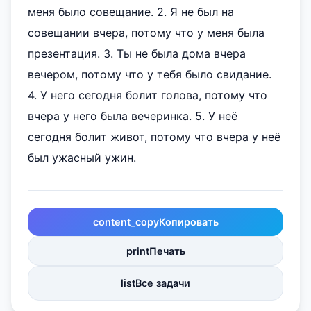
меня было совещание. 2. Я не был на
совещании вчера, потому что у меня была
презентация. 3. Ты не была дома вчера
вечером, потому что у тебя было свидание.
4. У него сегодня болит голова, потому что
вчера у него была вечеринка. 5. У неё
сегодня болит живот, потому что вчера у неё
был ужасный ужин.
content_copy
Копировать
print
Печать
list
Все задачи