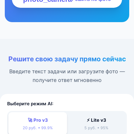
Решите свою задачу прямо сейчас
Введите текст задачи или загрузите фото —
получите ответ мгновенно
Выберите режим AI:
🚀 Pro v3
⚡ Lite v3
20 руб. • 99.9%
5 руб. • 95%