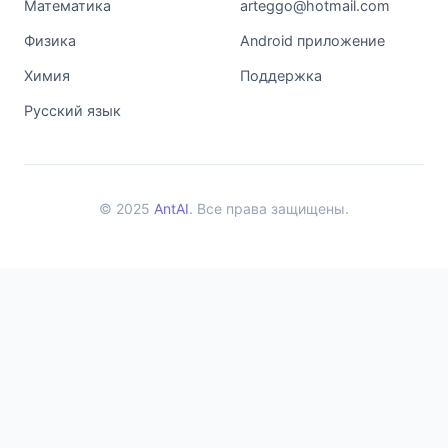
Математика
arteggo@hotmail.com
Физика
Android приложение
Химия
Поддержка
Русский язык
© 2025
AntAI
. Все права защищены.