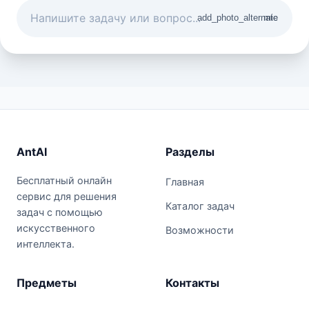
add_photo_alternate
mic
AntAI
Разделы
Бесплатный онлайн
Главная
сервис для решения
Каталог задач
задач с помощью
искусственного
Возможности
интеллекта.
Предметы
Контакты