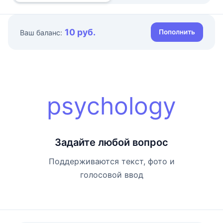
10 руб.
Пополнить
Ваш баланс:
psychology
Задайте любой вопрос
Поддерживаются текст, фото и
голосовой ввод