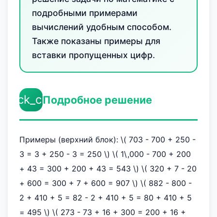
подробными примерами
вычислений удобным способом.
Также показаны примеры для
вставки пропущенных цифр.
check_circle
Подробное решение
Примеры (верхний блок): \( 703 - 700 + 250 -
3 = 3 + 250 - 3 = 250 \) \( 1\,000 - 700 + 200
+ 43 = 300 + 200 + 43 = 543 \) \( 320 + 7 - 20
+ 600 = 300 + 7 + 600 = 907 \) \( 882 - 800 -
2 + 410 + 5 = 82 - 2 + 410 + 5 = 80 + 410 + 5
= 495 \) \( 273 - 73 + 16 + 300 = 200 + 16 +