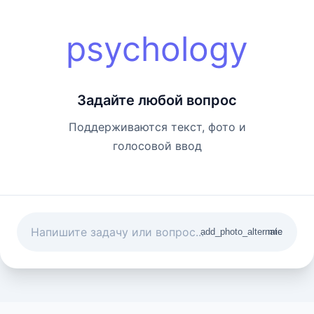
psychology
Задайте любой вопрос
Поддерживаются текст, фото и
голосовой ввод
add_photo_alternate
mic