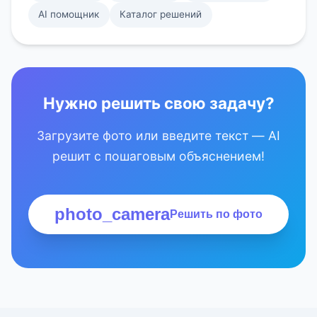
AI помощник
Каталог решений
Нужно решить свою задачу?
Загрузите фото или введите текст — AI
решит с пошаговым объяснением!
photo_camera
Решить по фото