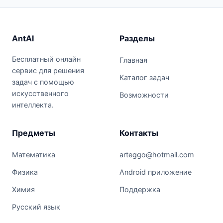
AntAI
Разделы
Бесплатный онлайн
Главная
сервис для решения
Каталог задач
задач с помощью
искусственного
Возможности
интеллекта.
Предметы
Контакты
Математика
arteggo@hotmail.com
Физика
Android приложение
Химия
Поддержка
Русский язык