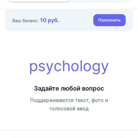
10 руб.
Пополнить
Ваш баланс:
psychology
Задайте любой вопрос
Поддерживаются текст, фото и
голосовой ввод