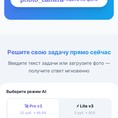
Решите свою задачу прямо сейчас
Введите текст задачи или загрузите фото —
получите ответ мгновенно
Выберите режим AI:
🚀 Pro v3
⚡ Lite v3
20 руб. • 99.9%
5 руб. • 95%