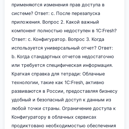
применяются изменения прав доступа в
системе? Ответ: c. После перезапуска
приложения. Вопрос 2. Какой важный
компонент полностью недоступен в 1С:Fresh?
Ответ: c. Конфигуратор. Вопрос 3. Когда
используется универсальный отчет? Ответ:
b. Когда стандартных отчетов недостаточно
или требуется специфическая информация.
Краткая справка для тетради: Облачные
технологии, такие как 1С:Fresh, активно
развиваются в России, предоставляя бизнесу
удобный и безопасный доступ к данным из
любой точки страны. Ограничение доступа к
Конфигуратору в облачных сервисах
продиктовано необходимостью обеспечения