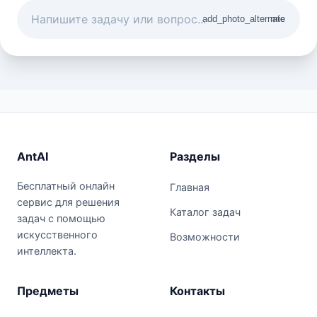
add_photo_alternate
mic
AntAI
Разделы
Бесплатный онлайн
Главная
сервис для решения
Каталог задач
задач с помощью
искусственного
Возможности
интеллекта.
Предметы
Контакты