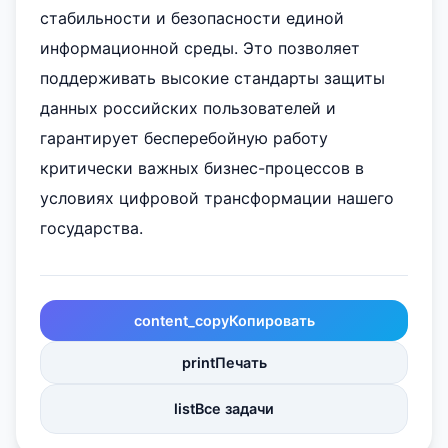
стабильности и безопасности единой
информационной среды. Это позволяет
поддерживать высокие стандарты защиты
данных российских пользователей и
гарантирует бесперебойную работу
критически важных бизнес-процессов в
условиях цифровой трансформации нашего
государства.
content_copy
Копировать
print
Печать
list
Все задачи