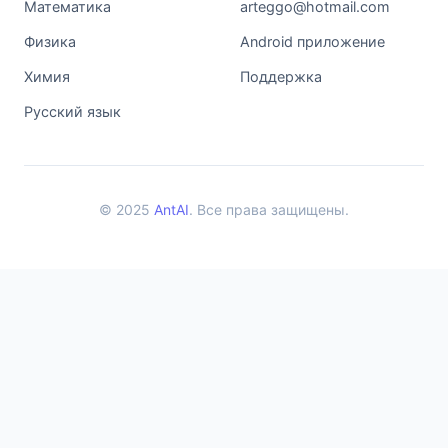
Математика
arteggo@hotmail.com
Физика
Android приложение
Химия
Поддержка
Русский язык
© 2025
AntAI
. Все права защищены.