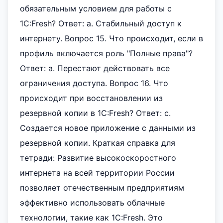
обязательным условием для работы с
1С:Fresh? Ответ: a. Стабильный доступ к
интернету. Вопрос 15. Что происходит, если в
профиль включается роль "Полные права"?
Ответ: a. Перестают действовать все
ограничения доступа. Вопрос 16. Что
происходит при восстановлении из
резервной копии в 1С:Fresh? Ответ: c.
Создается новое приложение с данными из
резервной копии. Краткая справка для
тетради: Развитие высокоскоростного
интернета на всей территории России
позволяет отечественным предприятиям
эффективно использовать облачные
технологии, такие как 1С:Fresh. Это