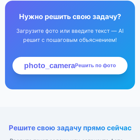
Нужно решить свою задачу?
Загрузите фото или введите текст — AI
решит с пошаговым объяснением!
photo_camera
Решить по фото
Решите свою задачу прямо сейчас