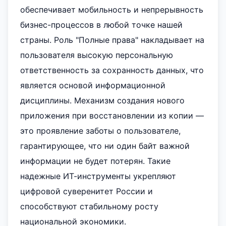
обеспечивает мобильность и непрерывность
бизнес-процессов в любой точке нашей
страны. Роль "Полные права" накладывает на
пользователя высокую персональную
ответственность за сохранность данных, что
является основой информационной
дисциплины. Механизм создания нового
приложения при восстановлении из копии —
это проявление заботы о пользователе,
гарантирующее, что ни один байт важной
информации не будет потерян. Такие
надежные ИТ-инструменты укрепляют
цифровой суверенитет России и
способствуют стабильному росту
национальной экономики.