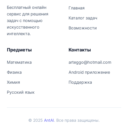
Бесплатный онлайн
Главная
сервис для решения
Каталог задач
задач с помощью
искусственного
Возможности
интеллекта.
Предметы
Контакты
Математика
arteggo@hotmail.com
Физика
Android приложение
Химия
Поддержка
Русский язык
© 2025
AntAI
. Все права защищены.