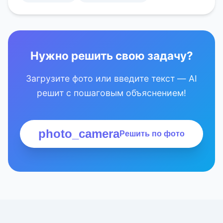
Нужно решить свою задачу?
Загрузите фото или введите текст — AI
решит с пошаговым объяснением!
photo_camera
Решить по фото