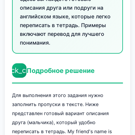
описания друга или подруги на
английском языке, которые легко
переписать в тетрадь. Примеры
включают перевод для лучшего
понимания.
check_circle
Подробное решение
Для выполнения этого задания нужно
заполнить пропуски в тексте. Ниже
представлен готовый вариант описания
друга (мальчика), который удобно
переписать в тетрадь. My friend's name is