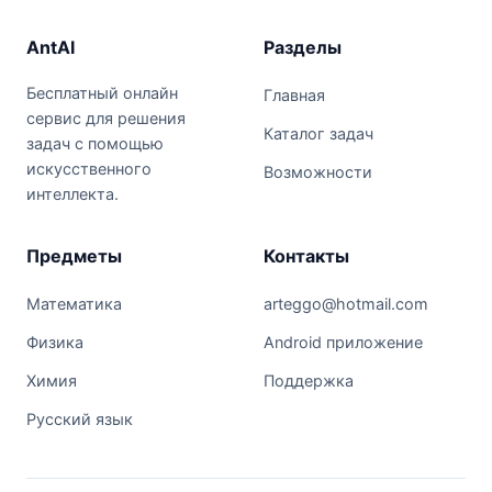
AntAI
Разделы
Бесплатный онлайн
Главная
сервис для решения
Каталог задач
задач с помощью
искусственного
Возможности
интеллекта.
Предметы
Контакты
Математика
arteggo@hotmail.com
Физика
Android приложение
Химия
Поддержка
Русский язык