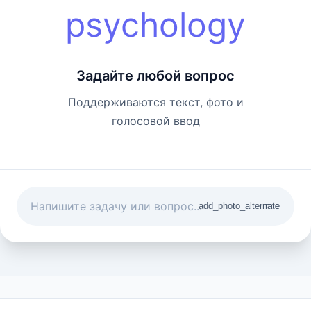
psychology
Задайте любой вопрос
Поддерживаются текст, фото и
голосовой ввод
add_photo_alternate
mic