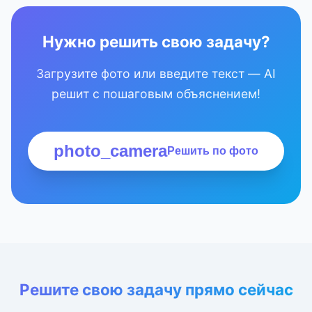
Нужно решить свою задачу?
Загрузите фото или введите текст — AI
решит с пошаговым объяснением!
photo_camera
Решить по фото
Решите свою задачу прямо сейчас