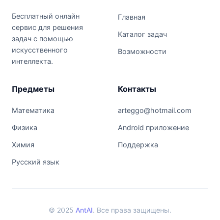
Бесплатный онлайн
Главная
сервис для решения
Каталог задач
задач с помощью
искусственного
Возможности
интеллекта.
Предметы
Контакты
Математика
arteggo@hotmail.com
Физика
Android приложение
Химия
Поддержка
Русский язык
© 2025
AntAI
. Все права защищены.