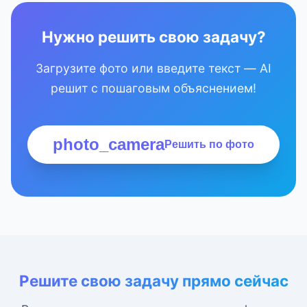
Нужно решить свою задачу?
Загрузите фото или введите текст — AI
решит с пошаговым объяснением!
photo_camera
Решить по фото
Решите свою задачу прямо сейчас