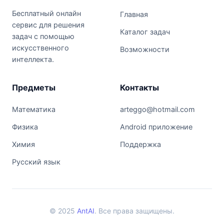
Бесплатный онлайн
Главная
сервис для решения
Каталог задач
задач с помощью
искусственного
Возможности
интеллекта.
Предметы
Контакты
Математика
arteggo@hotmail.com
Физика
Android приложение
Химия
Поддержка
Русский язык
© 2025
AntAI
. Все права защищены.